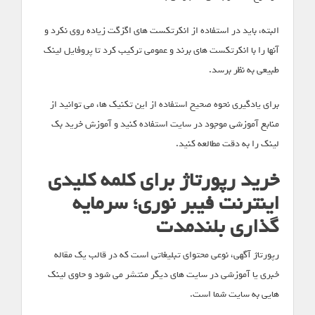
البته، باید در استفاده از انکرتکست های اگزگت زیاده روی نکرد و
آنها را با انکرتکست های برند و عمومی ترکیب کرد تا پروفایل لینک
طبیعی به نظر برسد.
برای یادگیری نحوه صحیح استفاده از این تکنیک ها، می توانید از
منابع آموزشی موجود در سایت استفاده کنید و آموزش خرید بک
لینک را به دقت مطالعه کنید.
خرید رپورتاژ برای کلمه کلیدی
اینترنت فیبر نوری؛ سرمایه
گذاری بلندمدت
رپورتاژ آگهی، نوعی محتوای تبلیغاتی است که در قالب یک مقاله
خبری یا آموزشی در سایت های دیگر منتشر می شود و حاوی لینک
هایی به سایت شما است.