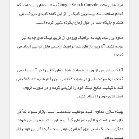
ابزارهایی مانند Google Search Console به شما نشان می دهند که
کدام صفحات شما بیشترین کلیک را از این کلمه کلیدی دریافت می
کنند و جایگاه شما در طول زمان چگونه تغییر کرده است.
علاوه بر رتبه، باید به ترافیک ورودی از طریق لینک های جدید نیز
توجه کنید. آیا رپورتاژهای شما ترافیک ارجاعی قابل توجهی ایجاد می
کنند؟
آیا کاربران پس از ورود به سایت شما، زمان کافی را در آن صرف می
کنند یا به سرعت خارج می شوند؟ تحلیل این رفتارها به شما کمک می
کند تا کیفیت منابع لینک خود را ارزیابی کرده و در صورت لزوم،
استراتژی خود را اصلاح کنید.
بهینه سازی مداوم، کلید موفقیت بلندمدت است. بازار سئو دائماً در
حال تغییر است و الگوریتم های گوگل به طور مرتب به روز می شوند.
ممکن است یک استراتژی که امروز موثر است، فردا کارایی خود را از
دست بدهد.