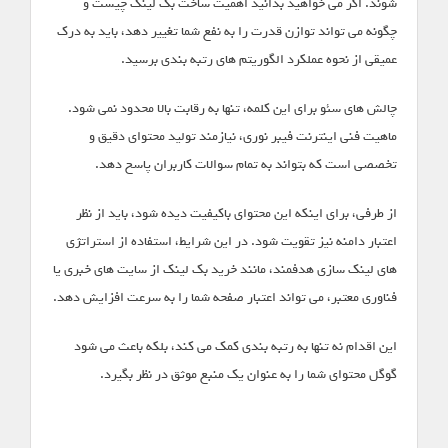
شوند. اگر می خواهید بدانید اهمیت ساخت بک لینک چیست و
چگونه می تواند توازن قدرت را به نفع شما تغییر دهد، باید به درک
عمیقی از نحوه عملکرد الگوریتم های رتبه بندی برسید.
چالش های سئو برای این کلمه، تنها به رقابت بالا محدود نمی شود.
ماهیت فنی اینترنت فیبر نوری، نیازمند تولید محتوای دقیق و
تخصصی است که بتواند به تمام سوالات کاربران پاسخ دهد.
از طرفی، برای اینکه این محتوای باکیفیت دیده شود، باید از نظر
اعتبار دامنه نیز تقویت شود. در این شرایط، استفاده از استراتژی
های لینک سازی هدفمند، مانند خرید بک لینک از سایت های خبری یا
فناوری معتبر، می تواند اعتبار صفحه شما را به سرعت افزایش دهد.
این اقدام نه تنها به رتبه بندی کمک می کند، بلکه باعث می شود
گوگل محتوای شما را به عنوان یک منبع موثق در نظر بگیرد.