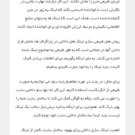
جریان طبیعی متن را مختل نکنند. این کار نیازمند مهارت بالایی در
نگارش است تا خواننده احساس نکند که لینک به زور در متن
گنجانده شده است. هدف این است که لینک ها به عنوان منابع
اطلاعاتی تکمیلی و مرتبط، ارزش افزوده ای برای خواننده ایجاد کنند.
روش های طبیعی سازی لینک های داخلی در پاراگراف ها، شامل قرار
دادن آنها در جملاتی است که به طور طبیعی به موضوع لینک شده
اشاره می کنند. به جای اینکه بگوییم «برای اطلاعات بیشتر کلیک
کنید»، باید لینک را به خود عبارت کلیدی بدهیم.
برای مثال، در بحث در مورد مفاهیم پایه سئو، می توانیم به صورت
طبیعی از انکرتکست استفاده کنیم. این کار نه تنها سئو داخلی سایت
را تقویت می کند، بلکه به گوگل کمک می کند تا ساختار سایت شما را
بهتر درک کند. همچنین، برای اینکه بدانید پیش نیاز ساخت بک لینک
چیست، باید ابتدا به ساختار داخلی سایت خود توجه کنید.
اهمیت لینک سازی داخلی برای بهبود ساختار سایت، کمتر از لینک