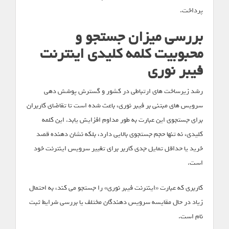
پرداخت.
بررسی میزان جستجو و
محبوبیت کلمه کلیدی اینترنت
فیبر نوری
رشد زیرساخت های ارتباطی در کشور و گسترش پوشش دهی
سرویس های مبتنی بر فیبر نوری، باعث شده است تا تقاضای کاربران
برای جستجوی این عبارت به طور مداوم افزایش یابد. این کلمه
کلیدی، نه تنها حجم جستجوی بالایی دارد، بلکه نشان دهنده قصد
خرید یا حداقل تمایل جدی کاربر برای تغییر سرویس اینترنت خود
است.
کاربری که عبارت «اینترنت فیبر نوری» را جستجو می کند، به احتمال
زیاد در حال مقایسه سرویس دهندگان مختلف یا بررسی شرایط ثبت
نام است.