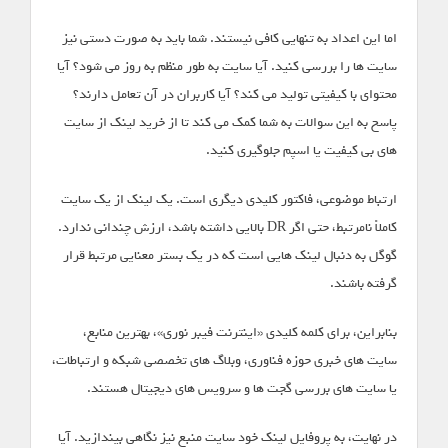
اما این اعداد به تنهایی کافی نیستند. شما باید به صورت دستی نیز
سایت ها را بررسی کنید. آیا سایت به طور منظم به روز می شود؟ آیا
محتوای با کیفیتی تولید می کند؟ آیا کاربران در آن تعامل دارند؟
پاسخ به این سوالات به شما کمک می کند تا از خرید لینک از سایت
های بی کیفیت یا اسپم جلوگیری کنید.
ارتباط موضوعی، فاکتور کلیدی دیگری است. یک لینک از یک سایت
کاملاً نامرتبط، حتی اگر DR بالایی داشته باشد، ارزش چندانی ندارد.
گوگل به دنبال لینک هایی است که در یک بستر معنایی مرتبط قرار
گرفته باشند.
بنابراین، برای کلمه کلیدی «اینترنت فیبر نوری»، بهترین منابع،
سایت های خبری حوزه فناوری، وبلاگ های تخصصی شبکه و ارتباطات،
یا سایت های بررسی گجت ها و سرویس های دیجیتال هستند.
در نهایت، به پروفایل لینک خود سایت منبع نیز نگاهی بیندازید. آیا