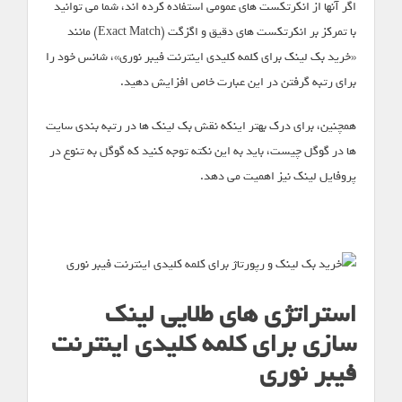
اگر آنها از انکرتکست های عمومی استفاده کرده اند، شما می توانید
با تمرکز بر انکرتکست های دقیق و اگزگت (Exact Match) مانند
«خرید بک لینک برای کلمه کلیدی اینترنت فیبر نوری»، شانس خود را
برای رتبه گرفتن در این عبارت خاص افزایش دهید.
همچنین، برای درک بهتر اینکه نقش بک لینک ها در رتبه بندی سایت
ها در گوگل چیست، باید به این نکته توجه کنید که گوگل به تنوع در
پروفایل لینک نیز اهمیت می دهد.
استراتژی های طلایی لینک
سازی برای کلمه کلیدی اینترنت
فیبر نوری