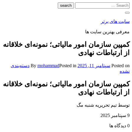
Skip
to
content
سایت های برتر
معرفی بهترین سایت ها
کمپین سازمان امور مالیاتی؛ نمونه‌ای خلاقانه
از ارتباطات نهادی
Posted on
سپتامبر 11, 2025
By
Posted in
mohammad
دسته‌بندی
نشده
کمپین سازمان امور مالیاتی؛ نمونه‌ای خلاقانه
از ارتباطات نهادی
توسط تیم تحریریه شنبه مگ
9 سپتامبر 2025
0 دیدگاه ها