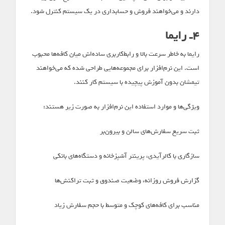
دارند و می‌خواهند فروش و حسابداری در یک سیستم کنترل شود.
۴ـ رایما
رایما به خاطر سرعت بالا و رابط‌کاربری ساده‌اش میان کافه‌ها محبوب
است. این نرم‌افزار برای مجموعه‌هایی طراحی شده که می‌خواهند
تیمشان بدون آموزش پیچیده با سیستم کار کنند.
ویژگی‌ها و موارد استفاده این نرم‌افزار به صورت زیر هستند:
ثبت سریع سفارش‌های سالن و بیرون‌بر
سازگاری با کالرآیدی، پرینتر آشپزخانه و دستگاه‌های بانکی
گزارش فروش روزانه، وضعیت صندوق و ثبت تراکنش‌ها
مناسب برای کافه‌های کوچک و متوسط با حجم سفارش زیاد