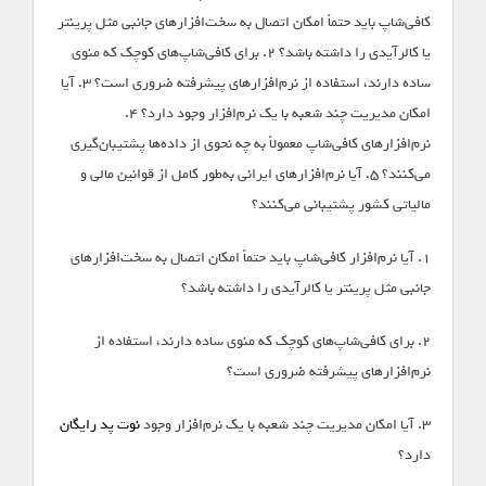
کافی‌شاپ باید حتماً امکان اتصال به سخت‌افزارهای جانبی مثل پرینتر
یا کالرآیدی را داشته باشد؟ ۲. برای کافی‌شاپ‌های کوچک که منوی
ساده دارند، استفاده از نرم‌افزارهای پیشرفته ضروری است؟ ۳. آیا
امکان مدیریت چند شعبه با یک نرم‌افزار وجود دارد؟ ۴.
نرم‌افزارهای کافی‌شاپ معمولاً به چه نحوی از داده‌ها پشتیبان‌گیری
می‌کنند؟ ۵. آیا نرم‌افزارهای ایرانی به‌طور کامل از قوانین مالی و
مالیاتی کشور پشتیبانی می‌کنند؟
۱. آیا نرم‌افزار کافی‌شاپ باید حتماً امکان اتصال به سخت‌افزارهای
جانبی مثل پرینتر یا کالرآیدی را داشته باشد؟
۲. برای کافی‌شاپ‌های کوچک که منوی ساده دارند، استفاده از
نرم‌افزارهای پیشرفته ضروری است؟
۳. آیا امکان مدیریت چند شعبه با یک نرم‌افزار وجود
نوت پد رایگان
دارد؟