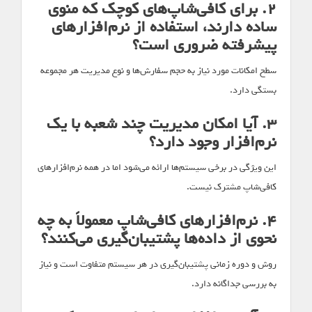
۲. برای کافی‌شاپ‌های کوچک که منوی
ساده دارند، استفاده از نرم‌افزارهای
پیشرفته ضروری است؟
سطح امکانات مورد نیاز به حجم سفارش‌ها و نوع مدیریت هر مجموعه
بستگی دارد.
۳. آیا امکان مدیریت چند شعبه با یک
نرم‌افزار وجود دارد؟
این ویژگی در برخی سیستم‌ها ارائه می‌شود اما در همه نرم‌افزارهای
کافی‌شاپ مشترک نیست.
۴. نرم‌افزارهای کافی‌شاپ معمولاً به چه
نحوی از داده‌ها پشتیبان‌گیری می‌کنند؟
روش و دوره زمانی پشتیبان‌گیری در هر سیستم متفاوت است و نیاز
به بررسی جداگانه دارد.