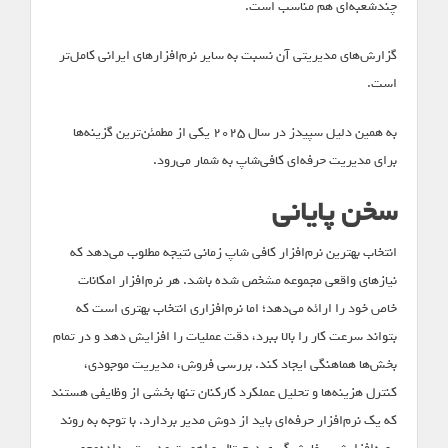
چندشعبه‌ای هم مناسب است.
گزارش‌های مدیریتی آن نسبت به سایر نرم‌افزارهای ایرانی کامل‌تر
است.
به همین دلیل سپیدز در سال 2025 یکی از مطمئن‌ترین گزینه‌ها
برای مدیریت حرفه‌ای کافی‌شاپ به شمار می‌رود.
سخن پایانی
انتخاب بهترین نرم‌افزار کافی شاپ زمانی نتیجه مطلوب می‌دهد که
نیازهای واقعی مجموعه مشخص شده باشد. هر نرم‌افزار امکانات
خاص خود را ارائه می‌دهد؛ اما نرم‌افزاری انتخاب بهتری است که
بتواند سرعت کار را بالا ببرد، دقت عملیات را افزایش دهد و در تمام
بخش‌ها هماهنگی ایجاد کند. بررسی فروش، مدیریت موجودی،
کنترل هزینه‌ها و تحلیل عملکرد کارکنان تنها بخشی از وظایفی هستند
که یک نرم‌افزار حرفه‌ای باید از دوش مدیر بردارد. با توجه به روند