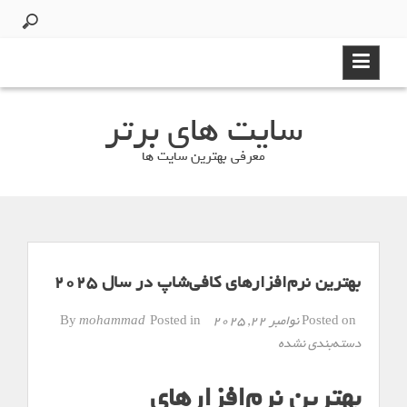
Ski
t
conten
سایت های برتر
معرفی بهترین سایت ها
بهترین نرم‌افزارهای کافی‌شاپ در سال 2025
Posted on
نوامبر 22, 2025
By
Posted in
mohammad
دسته‌بندی نشده
بهترین نرم‌افزارهای