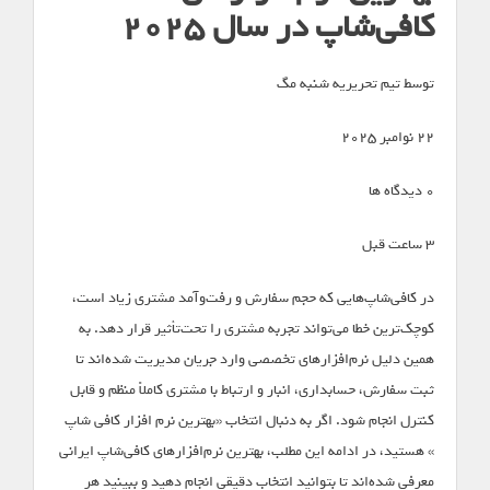
کافی‌شاپ در سال 2025
توسط تیم تحریریه شنبه مگ
22 نوامبر 2025
0 دیدگاه ها
3 ساعت قبل
در کافی‌شاپ‌هایی که حجم سفارش و رفت‌وآمد مشتری زیاد است،
کوچک‌ترین خطا می‌تواند تجربه مشتری را تحت‌تأثیر قرار دهد. به
همین دلیل نرم‌افزارهای تخصصی وارد جریان مدیریت شده‌اند تا
ثبت سفارش، حسابداری، انبار و ارتباط با مشتری کاملاً منظم و قابل
کنترل انجام شود. اگر به دنبال انتخاب «بهترین نرم ‌افزار کافی ‌شاپ
» هستید، در ادامه این مطلب، بهترین نرم‌افزارهای کافی‌شاپ ایرانی
معرفی شده‌اند تا بتوانید انتخاب دقیقی انجام دهید و ببینید هر