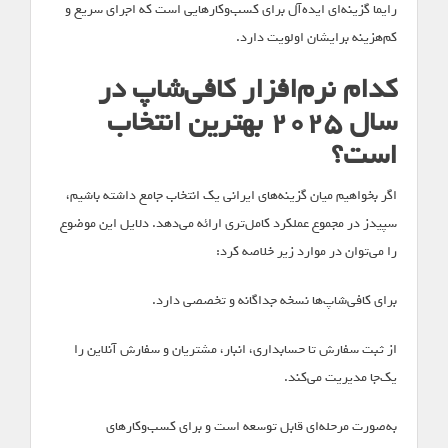
رایما گزینه‌ای ایده‌آل برای کسب‌وکارهایی است که اجرای سریع و
کم‌هزینه برایشان اولویت دارد.
کدام نرم‌افزار کافی‌شاپ در
سال 2025 بهترین انتخاب
است؟
اگر بخواهیم میان گزینه‌های ایرانی یک انتخاب جامع داشته باشیم،
سپیدز در مجموع عملکرد کامل‌تری ارائه می‌دهد. دلایل این موضوع
را می‌توان در موارد زیر خلاصه کرد:
برای کافی‌شاپ‌ها نسخه جداگانه و تخصصی دارد.
از ثبت سفارش تا حسابداری، انبار، مشتریان و سفارش آنلاین را
یک‌جا مدیریت می‌کند.
به‌صورت مرحله‌ای قابل توسعه است و برای کسب‌وکارهای