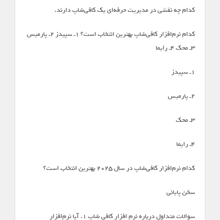
کدام چه نقشی در مدیریت حرفه‌ای یک کافی‌شاپ دارند.
کدام نرم‌افزار کافی‌شاپ بهترین انتخاب است؟ ۱ـ سپیدز ۲ـ پارمیس
۳ـ محک ۴ـ رایما
۱ـ سپیدز
۲ـ پارمیس
۳ـ محک
۴ـ رایما
کدام نرم‌افزار کافی‌شاپ در سال 2025 بهترین انتخاب است؟
سخن پایانی
سوالات متداول درباره نرم افزار کافی شاپ ۱. آیا نرم‌افزار