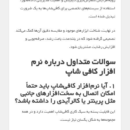
رو‌به‌افزایش سفارش‌گیری دیجیتال و اهمیت مدیریتی داده‌محور،
استفاده از سیستم‌های تخصصی برای کافی‌شاپ‌ها به یک ضرورت
تبدیل شده است.
در نهایت، شناخت ابزارهای موجود و مقایسه دقیق آن‌ها کمک می‌کند
تصمیمی گرفته شود که در بلندمدت باعث رشد، صرفه‌جویی و
افزایش رضایت مشتریان شود.
سوالات متداول درباره نرم
افزار کافی شاپ
۱. آیا نرم‌افزار کافی‌شاپ باید حتماً
امکان اتصال به سخت‌افزارهای جانبی
مثل پرینتر یا کالرآیدی را داشته باشد؟
این قابلیت بسته به سبک کاری کافی‌شاپ اهمیت دارد و در همه
مجموعه‌ها به شکل یکسان نیاز نیست.