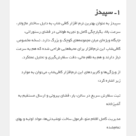
۱ـ سپیدز
سپیدز به عنوان بهترین نرم ‌افزار کافی ‌شاپ به دلیل ساختار ماژولار،
سرعت بالا، یکپارچگی کامل و تجربه طولانی در فضای رستورانی،
جایگاه ویژه‌ای میان مجموعه‌های کوچک و بزرگ دارد. نسخه مخصوص
کافی‌شاپ این نرم‌افزار برای محیط‌هایی طراحی شده که هم به سرعت
نیاز دارند و هم به نظم مالی، دقت سفارش‌گیری و تحلیل عملکرد.
از ویژگی‌ها و کاربردهای این نرم‌افزار کافی‌شاپ می‌توان به موارد
زیر اشاره کرد:
ثبت سفارش سریع در سالن، بار، فضای بیرونی و ارسال مستقیم به
آشپزخانه
مدیریت کامل اقلام منو، فرمول ساخت نوشیدنی‌ها، مواد اولیه و بهای
تمام‌شده