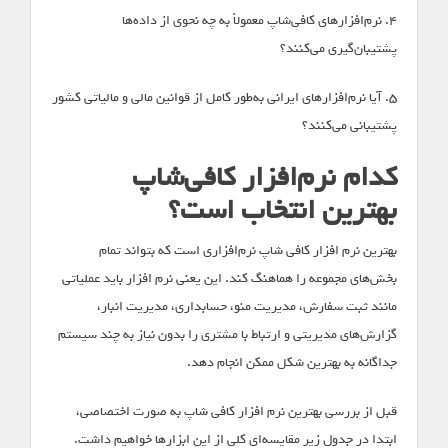
۴. نرم‌افزارهای کافی‌شاپ معمولاً به چه نحوی از داده‌ها
پشتیبان‌گیری می‌کنند؟
۵. آیا نرم‌افزارهای ایرانی به‌طور کامل از قوانین مالی و مالیاتی کشور
پشتیبانی می‌کنند؟
کدام نرم‌افزار کافی‌شاپ
بهترین انتخاب است؟
بهترین نرم ‌افزار کافی ‌شاپ نرم‌افزاری است که بتواند تمام
بخش‌های مجموعه را هماهنگ کند. این یعنی نرم افزار باید عملیاتی
مانند ثبت سفارش، مدیریت منو، حسابداری، مدیریت انبار،
گزارش‌های مدیریتی و ارتباط با مشتری را بدون نیاز به چند سیستم
جداگانه به بهترین شکل ممکن انجام دهد.
قبل از بررسی بهترین نرم ‌افزار کافی ‌شاپ به صورت اختصاصی،
ابتدا در جدول زیر مقایسه‌ای کلی از این ابزارها خواهیم داشت.