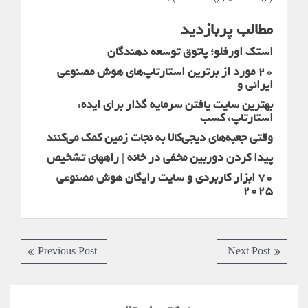
مطالب پربازدید
استک اورفلو؛ پاتوق توسعه دهندگان
20 مورد از برترین استارتاپ‌های هوش مصنوعی
ایرانی و
بهترین سایت یافتن سرمایه گذار برای ایده،
استارتاپ‌، کسب
وقتی جعبه‌های دیجی‌کالا به نجات زمین کمک می‌کنند
پیدا کردن دوربین مخفی در خانه | راههای تشخیص
70 ابزار کاربردی و سایت رایگان هوش مصنوعی
2025
راهبری
Previous
Next
Previous Post
Next Post
نوشته
post:
post: