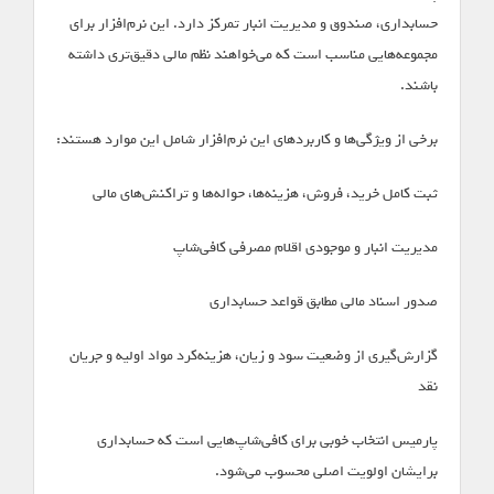
حسابداری، صندوق و مدیریت انبار تمرکز دارد. این نرم‌افزار برای
مجموعه‌هایی مناسب است که می‌خواهند نظم مالی دقیق‌تری داشته
باشند.
برخی از ویژگی‌ها و کاربردهای این نرم‌افزار شامل این موارد هستند:
ثبت کامل خرید، فروش، هزینه‌ها، حواله‌ها و تراکنش‌های مالی
مدیریت انبار و موجودی اقلام مصرفی کافی‌شاپ
صدور اسناد مالی مطابق قواعد حسابداری
گزارش‌گیری از وضعیت سود و زیان، هزینه‌کرد مواد اولیه و جریان
نقد
پارمیس انتخاب خوبی برای کافی‌شاپ‌هایی است که حسابداری
برایشان اولویت اصلی محسوب می‌شود.