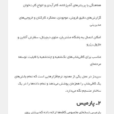
هماهنگی با پرینترهای آشپزخانه، کالرآیدی و انواع کارت‌خوان
گزارش‌های دقیق فروش، موجودی، عملکرد کارکنان و خروجی‌های
مدیریتی
امکان اتصال به باشگاه مشتریان، منوی دیجیتال، سفارش آنلاین و
ماژول رزرو
مناسب برای کافی‌شاپ‌های تک‌شعبه و چندشعبه با قابلیت توسعه
مرحله‌ای
سپیدز در عمل یکی از معدود نرم‌افزارهایی است که تمام بخش‌های
یک کافی‌شاپ را هم‌زمان پوشش می‌دهد و تمام داده‌ها را در یک
ساختار منسجم نگه می‌دارد.
۲ـ پارمیس
پارمیس نسخه‌ای مخصوص کافه‌ها ارائه داده که بیشتر روی