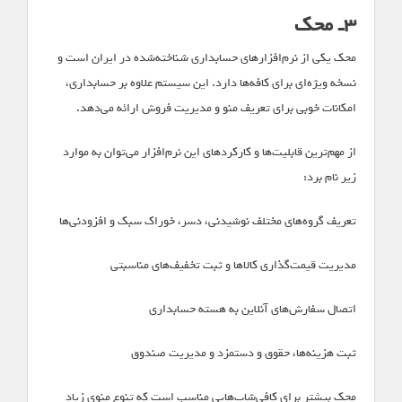
۳ـ محک
محک یکی از نرم‌افزارهای حسابداری شناخته‌شده در ایران است و
نسخه ویژه‌ای برای کافه‌ها دارد. این سیستم علاوه بر حسابداری،
امکانات خوبی برای تعریف منو و مدیریت فروش ارائه می‌دهد.
از مهم‌ترین قابلیت‌ها و کارکردهای این نرم‌افزار می‌توان به موارد
زیر نام برد:
تعریف گروه‌های مختلف نوشیدنی، دسر، خوراک سبک و افزودنی‌ها
مدیریت قیمت‌گذاری کالاها و ثبت تخفیف‌های مناسبتی
اتصال سفارش‌های آنلاین به هسته حسابداری
ثبت هزینه‌ها، حقوق و دستمزد و مدیریت صندوق
محک بیشتر برای کافی‌شاپ‌هایی مناسب است که تنوع منوی زیاد