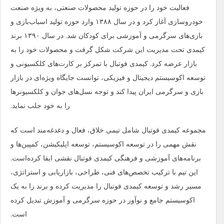
فعالیت خود را در حوزه تولید محصولات صنعتی، به ویژه صنعت
خودروسازی آغاز کرد و در سال ۱۳۸۸ وارد حوزه تولید اسباب‌بازی و
بازی‌های سرگرمی و آموزشی برای کودکان شد. در سال ۱۳۹۰ برند
کیمدی تحت مدیریت این شرکت شکل گرفت و محصولات خود را به
بازار عرضه کرد. کیمدی فوتبال با تمرکز بر کارت‌های کلکسیونی و
توسعه اکوسیستم دیجیتال و فیزیکی، توانست جایگاه ویژه‌ای در بازار
بازی و سرگرمی ایران پیدا کند و توجه نسل‌های جوان و کلکسیونرها
را به خود جلب نماید.
مجموعه کیمدی فوتبال شامل تیمی خلاق، فعال و دغدغه‌مند است که
نقش‌ مهمی را در توسعه اکوسیستم، توسعه اپلیکیشن، کمپین‌ها و
برنامه‌های آموزشی و فرهنگی کیمدی فوتبال نقشی ایفا کرده‌است.
این تیم با ترکیب تخصص‌های فنی، طراحی، بازاریابی و استراتژی،
مسیر رشد و توسعه کیمدی فوتبال را مدیریت کرده و برند را به یک
اکوسیستم جامع و نوآور در حوزه سرگرمی و آموزش تبدیل کرده
است.