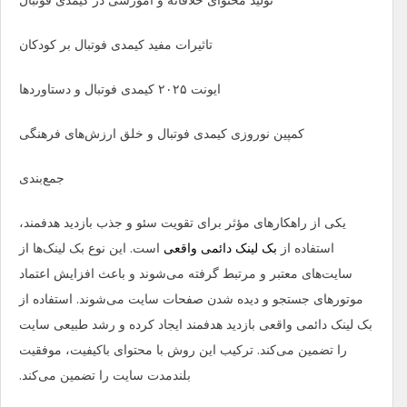
تولید محتوای خلاقانه و آموزشی در کیمدی فوتبال
تاثیرات مفید کیمدی فوتبال بر کودکان
ایونت ۲۰۲۵ کیمدی فوتبال و دستاوردها
کمپین نوروزی کیمدی فوتبال و خلق ارزش‌های فرهنگی
جمع‌بندی
یکی از راهکارهای مؤثر برای تقویت سئو و جذب بازدید هدفمند،
استفاده از
بک لینک دائمی واقعی
است. این نوع بک لینک‌ها از
سایت‌های معتبر و مرتبط گرفته می‌شوند و باعث افزایش اعتماد
موتورهای جستجو و دیده شدن صفحات سایت می‌شوند. استفاده از
بک لینک دائمی واقعی بازدید هدفمند ایجاد کرده و رشد طبیعی سایت
را تضمین می‌کند. ترکیب این روش با محتوای باکیفیت، موفقیت
بلندمدت سایت را تضمین می‌کند.