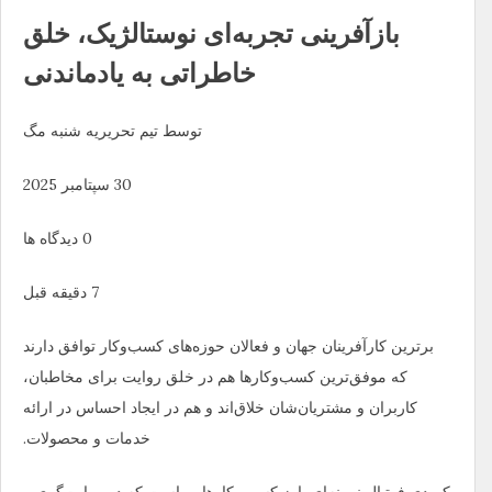
بازآفرینی تجربه‌ای نوستالژیک، خلق
خاطراتی به یادماندنی
توسط تیم تحریریه شنبه مگ
30 سپتامبر 2025
0 دیدگاه ها
7 دقیقه قبل
برترین کارآفرینان جهان و فعالان حوزه‌های کسب‌وکار توافق دارند
که موفق‌ترین کسب‌وکارها هم در خلق روایت برای مخاطبان،
کاربران و مشتریان‌شان خلاق‌اند و هم در ایجاد احساس در ارائه
خدمات و محصولات.