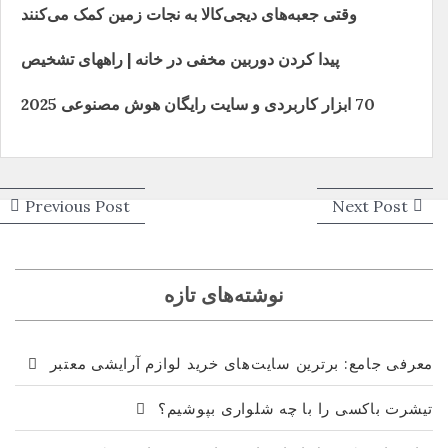
وقتی جعبه‌های دیجی‌کالا به نجات زمین کمک می‌کنند
پیدا کردن دوربین مخفی در خانه | راههای تشخیص
70 ابزار کاربردی و سایت رایگان هوش مصنوعی 2025
راهبری
ious
Next
Previous Post
Next Post
ost:
post:
نوشته
نوشته‌های تازه
معرفی جامع: برترین سایت‌های خرید لوازم آرایشی معتبر
تیشرت باکسی را با چه شلواری بپوشیم؟