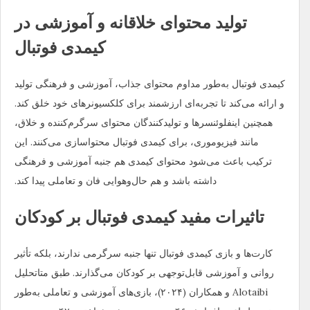
تولید محتوای خلاقانه و آموزشی در
کیمدی فوتبال
کیمدی فوتبال به‌طور مداوم محتوای جذاب، آموزشی و فرهنگی تولید
و ارائه می‌کند تا تجربه‌ای ارزشمند برای کلکسیونرهای خود خلق کند.
همچنین اینفلوئنسرها و تولیدکنندگان محتوای سرگرم‌کننده و خلاق،
مانند فیزیوموری، برای کیمدی فوتبال محتواسازی می‌کنند. این
ترکیب باعث می‌شود محتوای کیمدی هم جنبه آموزشی و فرهنگی
داشته باشد و هم حال‌وهوایی فان و تعاملی پیدا کند.
تاثیرات مفید کیمدی فوتبال بر کودکان
کارت‌ها و بازی‌ کیمدی فوتبال تنها جنبه سرگرمی ندارند، بلکه تأثیر
روانی و آموزشی قابل‌توجهی بر کودکان می‌گذارند. طبق متا‌تحلیل
Alotaibi و همکاران (۲۰۲۴)، بازی‌های آموزشی و تعاملی به‌طور