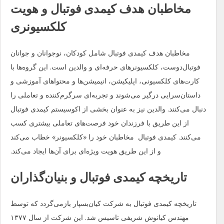
مخاطبان هدف کیمدی فوتبال و هویت
کلکسیونری
مخاطبان هدف کیمدی فوتبال شامل کودکان، نوجوانان و جوانان
فوتبال‌دوست، کلکسیونرهای حرفه‌ای و والدین است. این گروه‌ها با
کارت‌های کلکسیونی، اپلیکیشن، انیمیشن‌ها و محتواهای آموزشی و
داستان‌سرایی درگیر می‌شوند و تجربه‌ای سرگرم‌کننده و تعاملی را
دنبال می‌کنند. والدین نیز به عنوان بخشی از اکوسیستم کیمدی فوتبال
از این طریق با فرزندان خود فرصت‌های تعاملی بیشتری کسب
می‌کنند. کیمدی فوتبال مخاطبان خود را «کلکسیونر» خطاب می‌کند
و از این طریق هویت ویژه‌ای برای آن‌ها ایجاد می‌کند.
تاریخچه کیمدی فوتبال و بنیان‌گذاران
تاریخچه کیمدی فوتبال به شرکت کیان‌بسپار بازمی‌گردد که توسط
مهندس کیانوش شریفی تاسیس شد. این شرکت از سال ۱۳۷۷