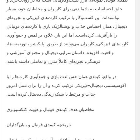
کیمدی فوتبال نمونه‌ای بارز کسب‌وکارهایی است که در روایت‌گری و
خلق احساسات به یادماندنی برای کاربران و مخاطبان خود، بسیار
توانمند‌اند. این کسب‌وکار با ترکیب کارت‌های فیزیکی و تجربه‌ای
دیجیتال، همان احساس جذاب و نوستالژیک بازی با کارت‌های فوتبالی
را بازآفرینی کرده‌است. اما این بار، علاوه بر لمس و جمع‌آوری
کارت‌های فیزیکی، کاربران می‌توانند از طریق اپلیکیشن، تورنمنت‌ها،
واقعیت افزوده، داستان‌سرایی دیجیتال و محتوای آموزشی و
فرهنگی، تجربه‌ای کاملاً مدرن و تعاملی داشته باشند.
در واقع، کیمدی همان حس لذت بازی و جمع‌آوری کارت‌ها را با
اکوسیستمی دیجیتال-فیزیکی ترکیب کرده و آن را برای نسل امروز
جذاب و مرتبط با سبک زندگی دیجیتال کرده است.
مخاطبان هدف کیمدی فوتبال و هویت کلکسیونری
تاریخچه کیمدی فوتبال و بنیان‌گذاران