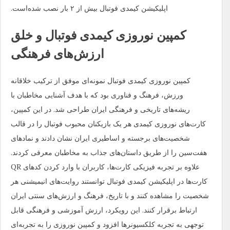
اپلیکیشن کیمدی فوتبال بیش از ۲ بار نصب شده‌است.
کمپین نوروزی کیمدی فوتبال و خلق
ارزش‌های فرهنگی
کمپین نوروزی کیمدی فوتبال نمونه‌ای موفق از ترکیب خلاقانه
ورزش، فرهنگ و فناوری بود که با هدف آشنایی مخاطبان با
ریشه‌های تاریخی و فرهنگی ایران طراحی شد. در این کمپین،
کارت‌های نوروزی کیمدی هر یک بازیکنان محبوب فوتبال را در قالب
شخصیت‌های برجسته و اساطیری ایران نشان دادند و نمادهای
هفت‌سین را از طریق داستان‌های جذاب به مخاطبان معرفی کردند.
علاوه بر تجربه فیزیکی کارت‌ها، کاربران با وارد کردن کدهای QR
کارت‌ها در اپلیکیشن کیمدی فوتبال توانستند روایت‌های انیمیشنی هر
شخصیت را مشاهده کنند و با تاریخ، فرهنگ و ارزش‌های سنتی ایران
ارتباط برقرار کنند. این رویکرد، ارزش آموزشی و فرهنگی قابل
توجهی به تجربه کلکسیونرها افزود و کمپین نوروزی را به تجربه‌ای