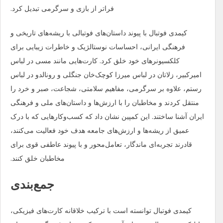
فراتر از بازی و سرگرمی تبدیل کرد.
کیمدی فوتبال با پیوند داستان‌های فوتبالی با ریشه‌های تاریخی و
فرهنگی ایرانی، احساسات نوستالژیک و خاطرات زیبایی برای
کلکسیونرهای خود خلق کرد. کارت‌هایی مانند مسی در لباس
امیرکبیر، زلاتان در لباس میرزا کوچک‌خان جنگلی و رونالدو در لباس
رستم، علاوه بر سرگرمی، مفاهیم سلامتی، شجاعت، صبر و خرد را
منتقل کردند و مخاطبان را با ارزش‌ها و داستان‌های ملی و فرهنگی
ایران آشنا ساختند. این کمپین نشان داد که کسب‌وکارهایی که با درک
عمیق از ریشه‌ها و ارزش‌های جامعه هدف خود فعالیت می‌کنند،
قادرند تجربه‌ای ماندگار، تعامل‌محور و با پیوند عاطفی قوی برای
مخاطبان خلق کنند.
جمع‌بندی
کیمدی فوتبال توانسته است با ترکیب خلاقانه کارت‌های فیزیکی،