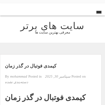
Ski
t
conten
سایت های برتر
معرفی بهترین سایت ها
کیمدی فوتبال در گذر زمان
Posted on
سپتامبر 30, 2025
By
Posted in
mohammad
دسته‌بندی نشده
کیمدی فوتبال در گذر زمان