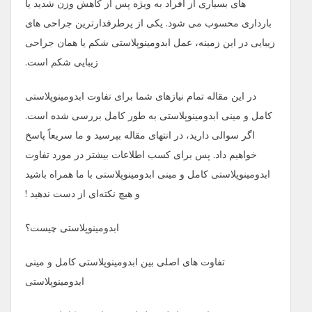
های بسیاری از افراد به ویژه پس از کاهش وزن شدید یا
بارداری محسوب می ‌شود. یکی از پرطرفدارترین جراحی ‌های
زیبایی در این زمینه، عمل ابدومینوپلاستی شکم یا همان جراحی
زیبایی شکم است.
در این مقاله تمام نیازهای شما برای تفاوت ابدومینوپلاستی
کامل و مینی ابدومینوپلاستی به طور کامل بررسی شده است.
اگر سوالی دارید، در انتهای مقاله بپرسید و ما سریعاً پاسخ
خواهیم داد. پس برای کسب اطلاعات بیشتر در مورد تفاوت
ابدومینوپلاستی کامل و مینی ابدومینوپلاستی با ما همراه باشید
و هیچ نکته‌ای از دست ندهید !
ابدومینوپلاستی چیست؟
تفاوت‌ های اصلی بین ابدومینوپلاستی کامل و مینی
ابدومینوپلاستی