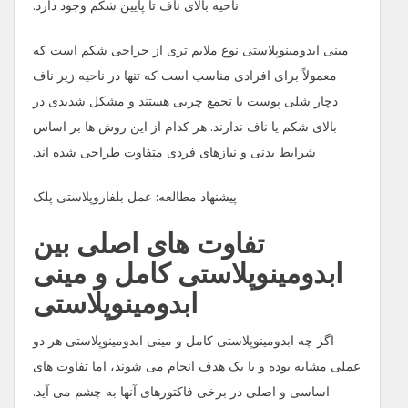
ناحیه بالای ناف تا پایین شکم وجود دارد.
مینی ابدومینوپلاستی نوع ملایم‌ تری از جراحی شکم است که
معمولاً برای افرادی مناسب است که تنها در ناحیه زیر ناف
دچار شلی پوست یا تجمع چربی هستند و مشکل شدیدی در
بالای شکم یا ناف ندارند. هر کدام از این روش ‌ها بر اساس
شرایط بدنی و نیازهای فردی متفاوت طراحی شده‌ اند.
پیشنهاد مطالعه: عمل بلفاروپلاستی پلک
تفاوت‌ های اصلی بین
ابدومینوپلاستی کامل و مینی
ابدومینوپلاستی
اگر چه ابدومینوپلاستی کامل و مینی ابدومینوپلاستی هر دو
عملی مشابه بوده و با یک هدف انجام می شوند، اما تفاوت های
اساسی و اصلی در برخی فاکتورهای آنها به چشم می آید.