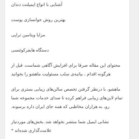
آشنایی با انواع ایمپلنت دندان
بهترین روش جوانسازی پوست
مزایا ویتامین تراپی
دستگاه هایفرکوئنسی
محتوای این مقاله صرفا برای افزایش آگاهی شماست. قبل از
هرگونه اقدام ، بیانیه‌ی سلب مسئولیت ماهشو را بخوانید
ماهشو، با درنظر گرفتن تخصص سالن‌های زیبایی بستری برای
تمام لاین‌های زیبایی فراهم کرده تا صدای خدمات مجموعه شما
رو، به هزاران مخاطبی که همه جای ایران داره برسونه.
نشانی ایمیل شما منتشر نخواهد شد. بخش‌های موردنیاز
علامت‌گذاری شده‌اند *