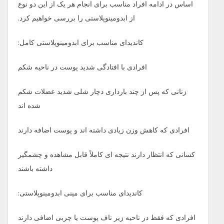
اساس در ادامه افراد مناسب برای انجام هر یک از این دو نوع
از ابدومینوپلاستی را بررسی خواهیم کرد.
کاندیدای مناسب برای ابدومینوپلاستی کامل:
افرادی با افتادگی شدید پوست در ناحیه شکم
زنانی که پس از چند بارداری دچار شلی شدید عضلات شکم
شده‌ اند
افرادی که کاهش وزن زیادی داشته ‌اند و پوست اضافه دارند
کسانی که انتظار دارند نتیجه ‌ای کاملاً قابل‌ مشاهده و چشمگیر
داشته باشند
کاندیدای مناسب برای مینی ابدومینوپلاستی:
افرادی که فقط در ناحیه زیر ناف پوست یا چربی اضافی دارند