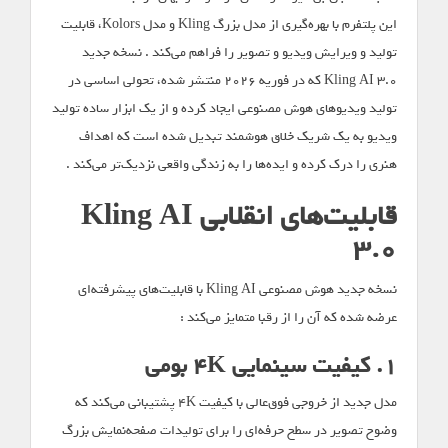
این پلتفرم با بهره‌گیری از مدل بزرگ Kling و مدل Kolors، قابلیت
تولید و ویرایش ویدیو و تصویر را فراهم می‌کند . نسخه جدید
Kling AI 3.0 که در فوریه ۲۰۲۶ منتشر شده، تحولی اساسی در
تولید ویدیوهای هوش مصنوعی ایجاد کرده و از یک ابزار ساده تولید
ویدیو به یک شریک خلاق هوشمند تبدیل شده است که اهداف
هنری را درک کرده و ایده‌ها را به زندگی واقعی نزدیک‌تر می‌کند .
قابلیت‌های انقلابی Kling AI
3.0
نسخه جدید هوش مصنوعی Kling AI با قابلیت‌های پیشرفته‌ای
عرضه شده که آن را از رقبا متمایز می‌کند :
۱. کیفیت سینمایی ۴K بومی
مدل جدید از خروجی فوق‌عالی‌ با کیفیت ۴K پشتیبانی می‌کند که
وضوح تصویر در سطح حرفه‌ای را برای تولیدات صفحه‌نمایش بزرگ