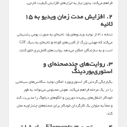
فراهم می‌کند، بدون نیاز به ابزارهای افزایش کیفیت خارجی.
۲. افزایش مدت زمان ویدیو به ۱۵
ثانیه
نسخه ۳.۰ از تولید ویدیوهای ۱۵ ثانیه‌ای به صورت بومی پشتیبانی
می‌کند که جهشی بزرگ از کلیپ‌های کوتاه ۵ ثانیه‌ای به سبک GIF
است و به سازندگان امکان می‌دهد روایت‌های کامل‌تری خلق کنند.
۳. روایت‌های چندصحنه‌ای و
استوری‌بوردینگ
یکپارچگی گردش کار استوری‌بورد امکان تولید سکانس‌های سینمایی
را در یک مرحله فراهم می‌کند. هوش مصنوعی می‌تواند به طور
خودکار انتقال‌های پیچیده دوربین و الگوهای دیالوگ را مدیریت کند
و عملاً به عنوان یک کارگردان خودکار برای صحنه‌های چندزاویه عمل
کند.