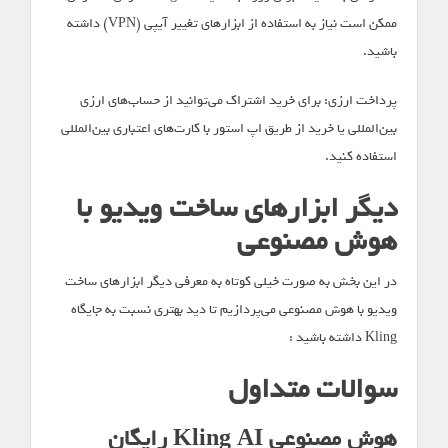
ممکن است نیاز به استفاده از ابزارهای تغییر آیپی (VPN) داشته
باشید.
پرداخت ارزی: برای خرید اشتراک می‌توانید از حساب‌های ارزی
بین‌المللی یا خرید از طریق اپ استور با کارت‌های اعتباری بین‌المللی
استفاده کنید.
دیگر ابزارهای ساخت ویدیو با
هوش مصنوعی
در این بخش به صورت خیلی کوتاه به معرفی دیگر ابزارهای ساخت
ویدیو با هوش مصنوعی می‌پردازیم تا دید بهتری نسبت به جایگاه
Kling داشته باشید :
سوالات متداول
هوش مصنوعی Kling AI رایگان