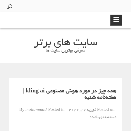
Ski
t
conten
سایت های برتر
معرفی بهترین سایت ها
همه چیز در مورد هوش مصنوعی kling ai |
هفته‌نامه شنبه
Posted on
فوریه 17, 2026
By
Posted in
mohammad
دسته‌بندی نشده