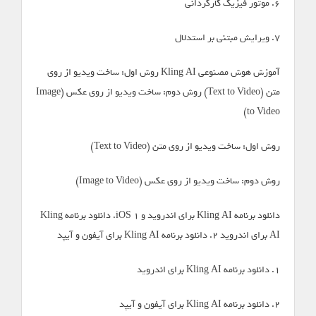
۶. موتور فیزیک کارگردانی
۷. ویرایش مبتنی بر استدلال
آموزش هوش مصنوعی Kling AI روش اول: ساخت ویدیو از روی
متن (Text to Video) روش دوم: ساخت ویدیو از روی عکس (Image
to Video)
روش اول: ساخت ویدیو از روی متن (Text to Video)
روش دوم: ساخت ویدیو از روی عکس (Image to Video)
دانلود برنامه Kling AI برای اندروید و iOS ۱. دانلود برنامه Kling
AI برای اندروید ۲. دانلود برنامه Kling AI برای آیفون و آیپد
۱. دانلود برنامه Kling AI برای اندروید
۲. دانلود برنامه Kling AI برای آیفون و آیپد