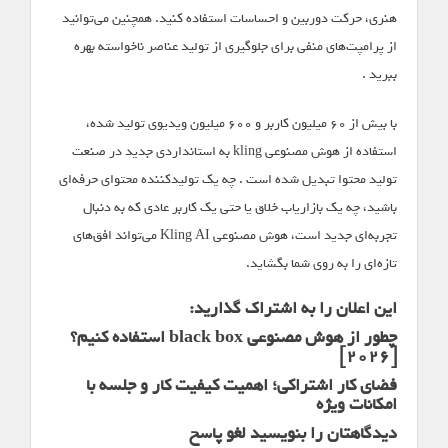
هنری، حرکت دوربین و احساسات استفاده کنید. همچنین می‌توانید
از پرامپت‌های منفی برای جلوگیری از تولید عناصر ناخواسته بهره
ببرید .
با بیش از ۶۰ میلیون کاربر و ۶۰۰ میلیون ویدیوی تولید شده،
استفاده از هوش مصنوعی kling به استانداردی جدید در صنعت
تولید محتوا تبدیل شده است . چه یک تولیدکننده محتوای حرفه‌ای
باشید، چه یک بازاریاب خلاق یا حتی یک کاربر عادی که به دنبال
تجربه‌ای جدید است، هوش مصنوعی Kling AI می‌تواند افق‌های
تازه‌ای را به روی شما بگشاید.
این اعلان را به اشتراک گذارید:
چطور از هوش مصنوعی black box استفاده کنیم؟
[2026]
فضای کار اشتراکی؛ اهمیت کیفیت کار و جلسه با
امکانات ویژه
دیدگاهتان را بنویسید لغو پاسخ