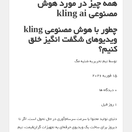
همه چیز در مورد هوش
مصنوعی kling ai
چطور با هوش مصنوعی kling
ویدیوهای شگفت انگیز خلق
کنیم؟
توسط تیم تحریریه شنبه مگ
15 فوریه 2026
0 دیدگاه ها
1 روز قبل
دنیای تولید محتوا با سرعت سرسام‌آوری در حال تحول است. اگر تا
دیروز برای ساخت یک ویدیوی حرفه‌ای به تجهیزات گران‌قیمت، تیم