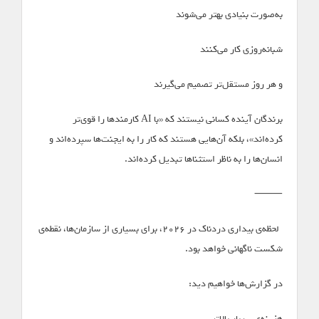
به‌صورت بنیادی بهتر می‌شوند
شبانه‌روزی کار می‌کنند
و هر روز مستقل‌تر تصمیم می‌گیرند
برندگان آینده کسانی نیستند که «با AI کارمندها را قوی‌تر
کرده‌اند»، بلکه آن‌هایی هستند که کار را به ایجنت‌ها سپرده‌اند و
انسان‌ها را به ناظر استثناها تبدیل کرده‌اند.
⸻
*لحظه‌ی بیداری دردناک در ۲۰۲۶، برای بسیاری از سازمان‌ها، نقطه‌ی
شکست ناگهانی خواهد بود.*
در گزارش‌ها خواهیم دید:
هزینه‌ی سربار بالاتر