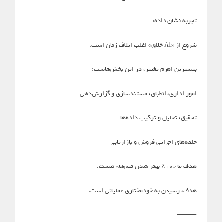
تجربه نشان داده:
شروع از «AI خلاق» اغلب اتلاف زمان است.
بیشترین اهرم تغییر، در این بخش‌هاست:
امور اداری، انطباق، مستندسازی و گزارش‌دهی
تحقیق، تحلیل و ترکیب داده‌ها
حلقه‌های اجرایی فروش و بازاریابی
هدف ما «۱۰٪ بهتر شدن تیم‌ها» نیست.
هدف، رسیدن به خودمختاری عملیاتی است.
⸻