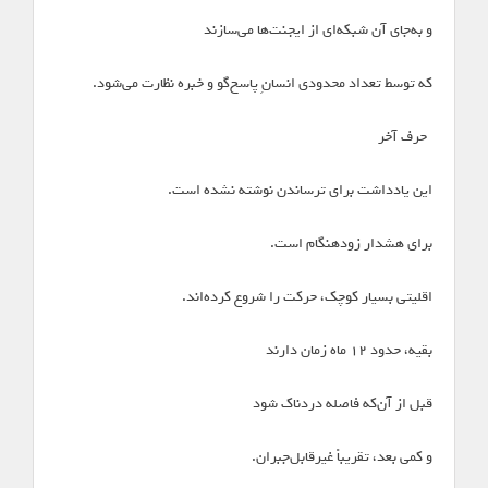
و به‌جای آن شبکه‌ای از ایجنت‌ها می‌سازند
که توسط تعداد محدودی انسانِ پاسخ‌گو و خبره نظارت می‌شود.
*حرف آخر*
این یادداشت برای ترساندن نوشته نشده است.
برای هشدار زودهنگام است.
اقلیتی بسیار کوچک، حرکت را شروع کرده‌اند.
بقیه، حدود ۱۲ ماه زمان دارند
قبل از آن‌که فاصله دردناک شود
و کمی بعد، تقریباً غیرقابل‌جبران.