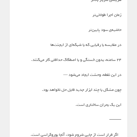
زمان اجرا طولانی‌تر
حاشیه‌ی سود پایین‌تر
در مقایسه با رقبایی که با شبکه‌ای از ایجنت‌ها
۲۴ ساعته، بدون خستگی و با اصطکاک حداقلی کار می‌کنند.
در این نقطه، وحشت ایجاد می‌شود —
چون مشکل با چند ابزار جدید قابل حل نخواهد بود.
این یک بحران ساختاری است.
⸻
**اگر قرار است از جایی شروع شود، آنجا بوروکراسی است. **