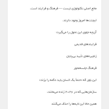
مانع اصلی تکنولوژی نیست — فرهنگ و فرایند است.
ایجنت‌ها امروز وجود دارند.
آن‌چه جلوی این تحول را می‌گیرد:
فرایندهای قدیمی
زنجیره‌های تأیید بی‌پایان
فرهنگ جلسه‌محور
این باور که «حتماً یک انسان باید دکمه را بزند»
سازمان‌هایی که در ۲۰۲۶ زنده می‌مانند،
همین حالا این لایه‌ها را حذف می‌کنند