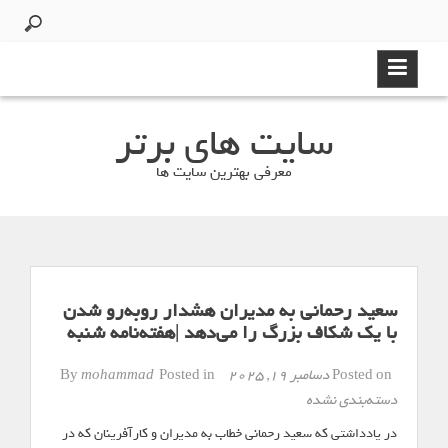
Ski
t
conten
سایت های برتر
معرفی بهترین سایت ها
سعید رحمانی به مدیران هشدار روبه‌رو شدن
با یک شکاف بزرگ را می‌دهد |هفته‌نامه شنبه
Posted on
دسامبر 19, 2025
By
Posted in
mohammad
دسته‌بندی نشده
در یادداشتی که سعید رحمانی خطاب به مدیران و کارآفرینان که در