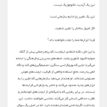
این یک آپدیت تکنولوژیک نیست.
این یک تغییر پارادایم سازمانی است.
اگر امروز ساختار را تغییر ندهید،
فردا ابزارها شما را نجات نخواهند داد.”
با این حال، نکته انتقادی اینجاست که پیام رحمانی بیش از آنکه
متوجه کمبود فناوری باشد، ضعف‌های مدیریتی و فرهنگی را نشانه
می‌گیرد؛ جایی که بوروکراسی سنگین، تصمیم‌گیری‌های کند و نگاه
خطی به رشد، مانع استفاده واقعی از ظرفیت ایجنت‌های هوش
مصنوعی شده‌اند. او هشدار می‌دهد سازمان‌هایی که تغییر را به
ابزارهای جدید محدود می‌کنند و حاضر به بازطراحی فرایندها
نیستند، در برابر رقبایی که با شبکه‌ای از ایجنت‌های خودمختار و
نظارت حداقلی انسانی کار می‌کنند، شانسی نخواهند داشت. این
یادداشت اگرچه لحنی هشداردهنده دارد، اما در اصل یک سوال